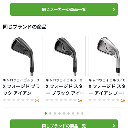
同じメーカーの商品一覧
同じブランドの商品
キャロウェイゴルフ／X FORGED
キャロウェイゴルフ／X FORGED
キャロウェイゴルフ／X FORGED
X フォージド ブラ
X フォージド スタ
X フォージド スタ
ック アイアン
ー ブラック アイア
ー アイアン ノーメ
ン
ッキバージョン
0.0
0.0
0.0
同じブランドの商品一覧