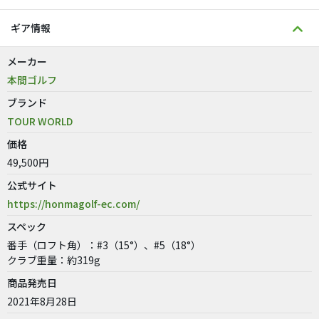
ギア情報
メーカー
本間ゴルフ
ブランド
TOUR WORLD
価格
49,500円
公式サイト
https://honmagolf-ec.com/
スペック
番手（ロフト角）：#3（15°）、#5（18°）
クラブ重量：約319g
商品発売日
2021年8月28日