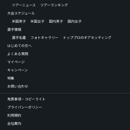
ツアーニュース
ツアーランキング
大会スケジュール
米国男子
米国女子
国内男子
国内女子
選手情報
選手名鑑
フォトギャラリー
トッププロのギアセッティング
はじめての方へ
よくある質問
マイページ
キャンペーン
特集
お問い合わせ
免責事項・コピーライト
プライバシーポリシー
利用規約
会社案内