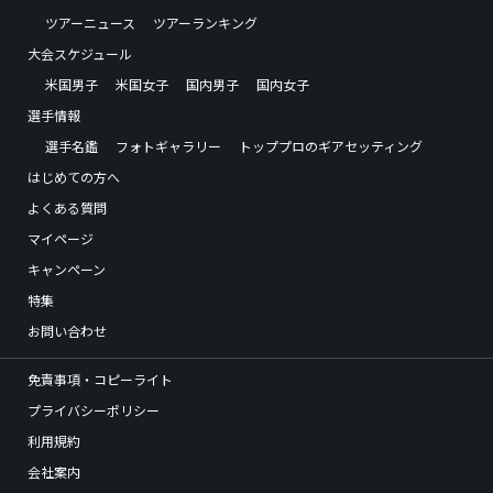
ツアーニュース
ツアーランキング
大会スケジュール
米国男子
米国女子
国内男子
国内女子
選手情報
選手名鑑
フォトギャラリー
トッププロのギアセッティング
はじめての方へ
よくある質問
マイページ
キャンペーン
特集
お問い合わせ
免責事項・コピーライト
プライバシーポリシー
利用規約
会社案内