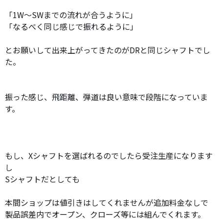
「1W〜SWまでの流れが合うように」
「なるべく同じ感じで振れるように」
とお願いして出来上がってきたのがDRと同じシャフトでし
た。
振った感じ、飛距離、弾道は良い意味で段階になっていま
す。
もし、Xシャフトを選ばれるのでしたら受注生産になります
し
Sシャフトだとしても
本間ショップは値引きはしてくれませんが追加料金なしで
製品誤差内でオープン、クローズ等には組んでくれます。