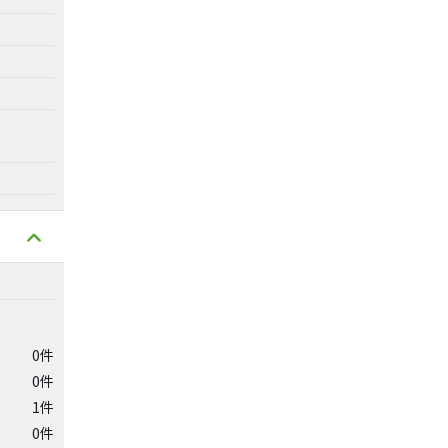
0件
0件
1件
0件