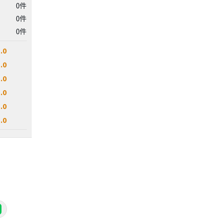
0件
0件
0件
.0
.0
.0
.0
.0
.0