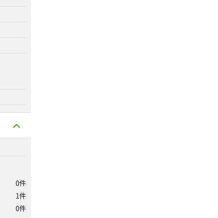
0件
1件
0件