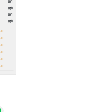
0件
0件
0件
0件
.0
.0
.0
.0
.0
.0