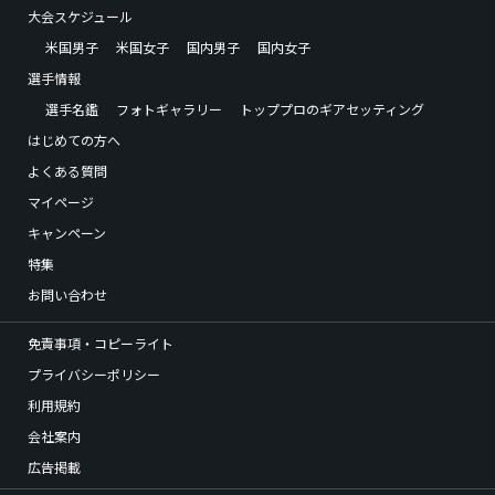
大会スケジュール
米国男子
米国女子
国内男子
国内女子
選手情報
選手名鑑
フォトギャラリー
トッププロのギアセッティング
はじめての方へ
よくある質問
マイページ
キャンペーン
特集
お問い合わせ
免責事項・コピーライト
プライバシーポリシー
利用規約
会社案内
広告掲載