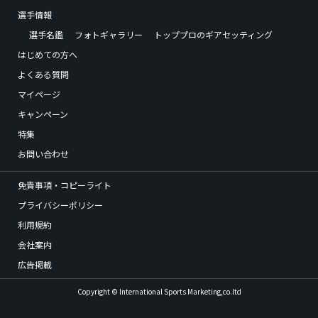
選手情報
選手名鑑
フォトギャラリー
トッププロのギアセッティング
はじめての方へ
よくある質問
マイページ
キャンペーン
特集
お問い合わせ
免責事項・コピーライト
プライバシーポリシー
利用規約
会社案内
広告掲載
Copyright © International Sports Marketing,co.ltd