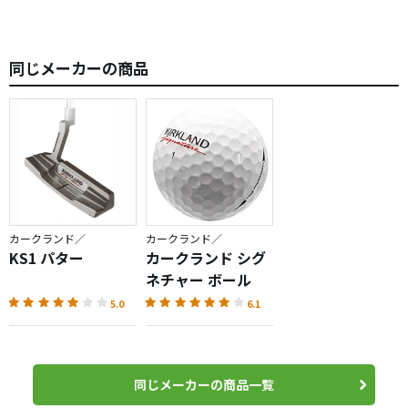
同じメーカーの商品
カークランド／
カークランド／
KS1 パター
カークランド シグ
ネチャー ボール
5.0
6.1
同じメーカーの商品一覧