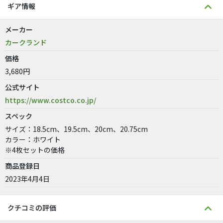
ギア情報
メーカー
カークランド
価格
3,680円
公式サイト
https://www.costco.co.jp/
スペック
サイズ：18.5cm、19.5cm、20cm、20.75cm
カラー：ホワイト
※4枚セットの価格
商品登録日
2023年4月4日
クチコミの評価