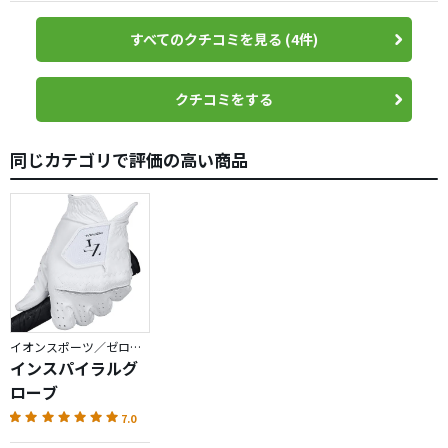
すべてのクチコミを見る (4件)
クチコミをする
同じカテゴリで評価の高い商品
イオンスポーツ／ゼロフィット
インスパイラルグ
ローブ
7.0