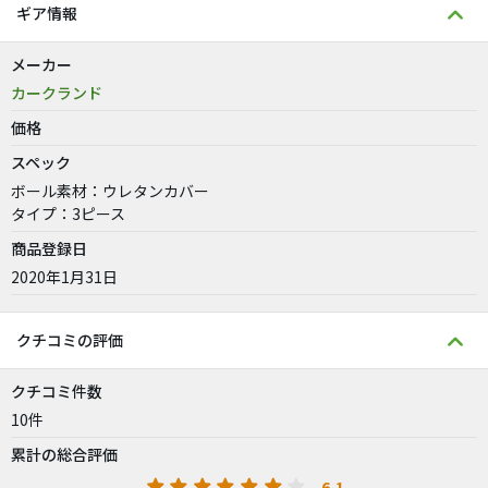
ギア情報
メーカー
カークランド
価格
スペック
ボール素材：ウレタンカバー
タイプ：3ピース
商品登録日
2020年1月31日
クチコミの評価
クチコミ件数
10件
累計の総合評価
6.1