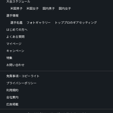
大会スケジュール
米国男子
米国女子
国内男子
国内女子
選手情報
選手名鑑
フォトギャラリー
トッププロのギアセッティング
はじめての方へ
よくある質問
マイページ
キャンペーン
特集
お問い合わせ
免責事項・コピーライト
プライバシーポリシー
利用規約
会社案内
広告掲載