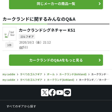
同じメーカーの商品一覧
カークランドに関するみんなのQ&A
カークランドシグネチャー KS1
ゴルフギア
2020/10/2（金）21:12
3件
gg511
カークランドのQ&Aをもっと見る
my caddie
すべてのゴルフギア
ボール
カークランド(kirkland)
カークランド／／カークランド シグネチャー ボールの口コミ評価
my caddie
すべてのゴルフギア
カークランド(kirkland)
カークランド／／カークランド シグネチャー ボールの口コミ評価
すべてのギアから探す