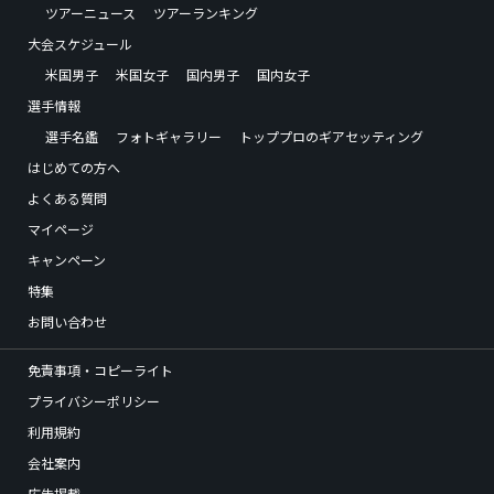
ツアーニュース
ツアーランキング
大会スケジュール
米国男子
米国女子
国内男子
国内女子
選手情報
選手名鑑
フォトギャラリー
トッププロのギアセッティング
はじめての方へ
よくある質問
マイページ
キャンペーン
特集
お問い合わせ
免責事項・コピーライト
プライバシーポリシー
利用規約
会社案内
広告掲載