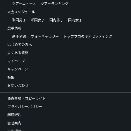
ツアーニュース
ツアーランキング
大会スケジュール
米国男子
米国女子
国内男子
国内女子
選手情報
選手名鑑
フォトギャラリー
トッププロのギアセッティング
はじめての方へ
よくある質問
マイページ
キャンペーン
特集
お問い合わせ
免責事項・コピーライト
プライバシーポリシー
利用規約
会社案内
広告掲載