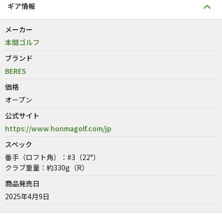
ギア情報
メーカー
本間ゴルフ
ブランド
BERES
価格
オープン
公式サイト
https://www.honmagolf.com/jp
スペック
番手（ロフト角）：#3（22°）
クラブ重量：約330g（R）
商品発売日
2025年4月9日