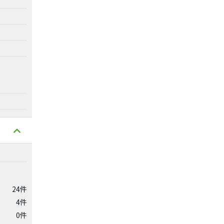
24件
4件
0件