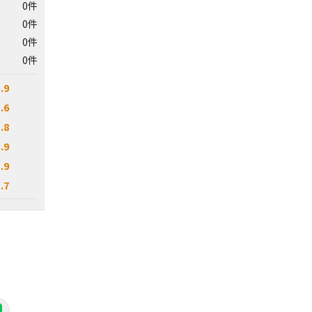
0件
0件
0件
0件
.9
.6
.8
.9
.9
.7