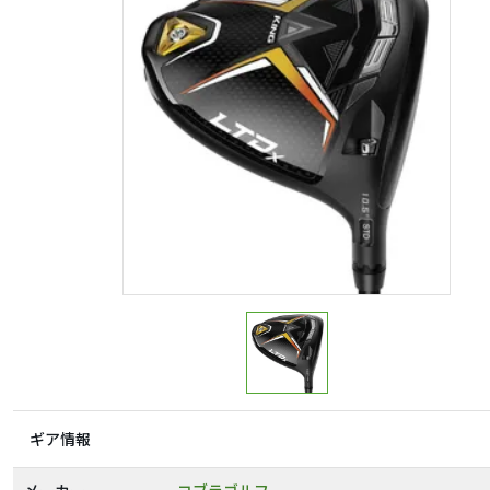
ギア情報
メーカー
コブラゴルフ