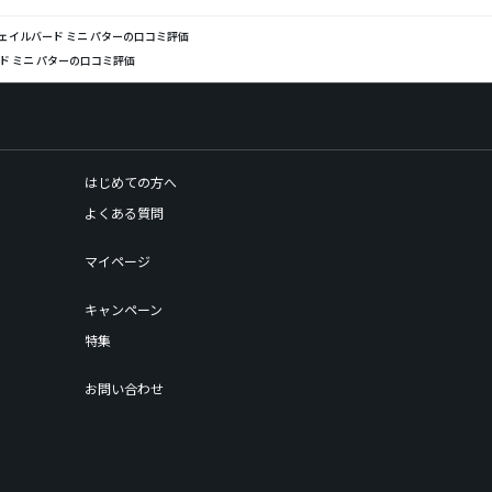
ーム ジェイルバード ミニ パターの口コミ評価
バード ミニ パターの口コミ評価
はじめての方へ
よくある質問
マイページ
キャンペーン
特集
お問い合わせ