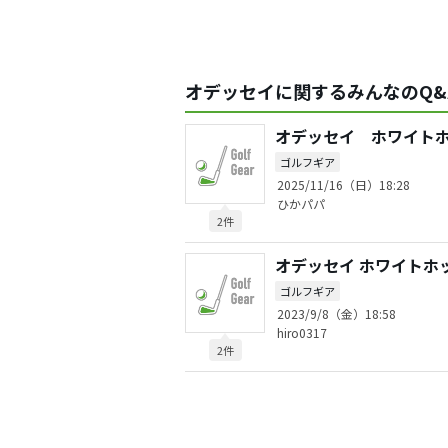
オデッセイに関するみんなのQ&
オデッセイ ホワイト
ゴルフギア
2025/11/16（日）18:28
ひかパパ
2件
オデッセイ ホワイトホッ
ゴルフギア
2023/9/8（金）18:58
hiro0317
2件