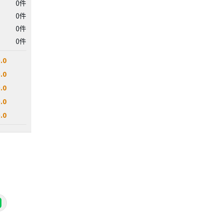
0件
0件
0件
0件
.0
.0
.0
.0
.0