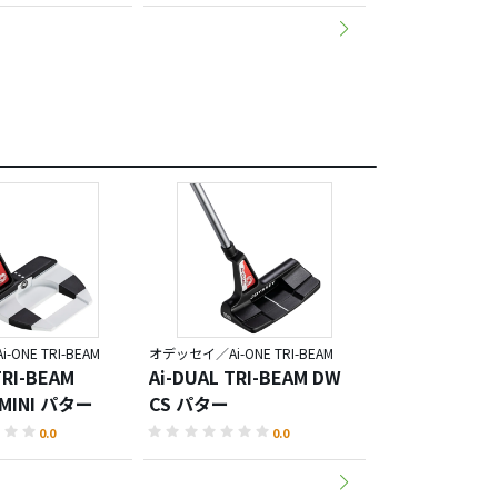
ONE TRI-BEAM
オデッセイ／Ai-ONE TRI-BEAM
オデッセイ／Ai-ONE 
TRI-BEAM
Ai-DUAL TRI-BEAM DW
Ai-DUAL TRI
 MINI パター
CS パター
パター
0.0
0.0