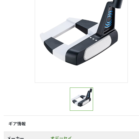
ギア情報
メーカー
オデッセイ