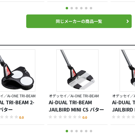
同じメーカーの商品一覧
Ai-ONE TRI-BEAM
オデッセイ／Ai-ONE TRI-BEAM
オデッセイ／Ai-
AL TRI-BEAM 2-
Ai-DUAL TRI-BEAM
Ai-DUAL 
 パター
JAILBIRD MINI CS パター
JAILBIRD
0.0
0.0