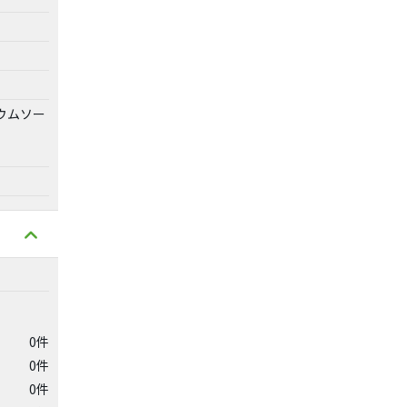
ウムソー
0件
0件
0件