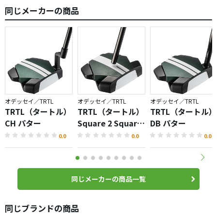
同じメーカーの商品
オデッセイ／TRTL
オデッセイ／TRTL
オデッセイ／TRTL
TRTL（タートル）
TRTL（タートル）
TRTL（タートル）
CH パター
Square 2 Square
DB パター
パター
0.0
0.0
0.0
同じメーカーの商品一覧
同じブランドの商品