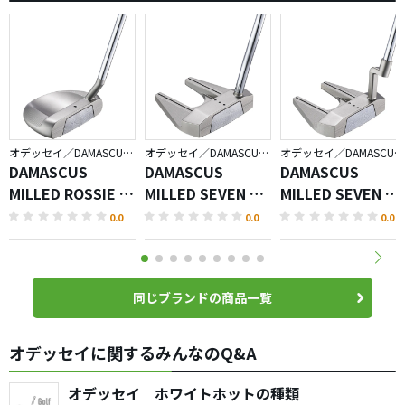
オデッセイ／DAMASCUS MILLED
オデッセイ／DAMASCUS MILLED
オデッセイ／DAMASCUS MILLED
DAMASCUS
DAMASCUS
DAMASCUS
MILLED ROSSIE S
MILLED SEVEN DB
MILLED SEVEN C
パター
パター
パター
0.0
0.0
0.0
同じブランドの商品一覧
オデッセイに関するみんなのQ&A
オデッセイ ホワイトホットの種類