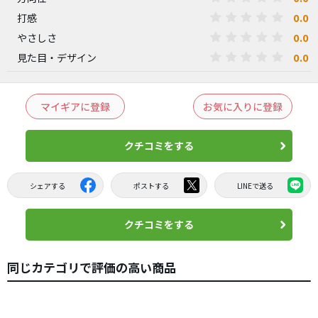
0.0
打感
0.0
やさしさ
0.0
見た目・デザイン
マイギアに登録
お気に入りに登録
クチコミをする
シェアする
ポストする
LINEで送る
クチコミをする
同じカテゴリで評価の高い商品