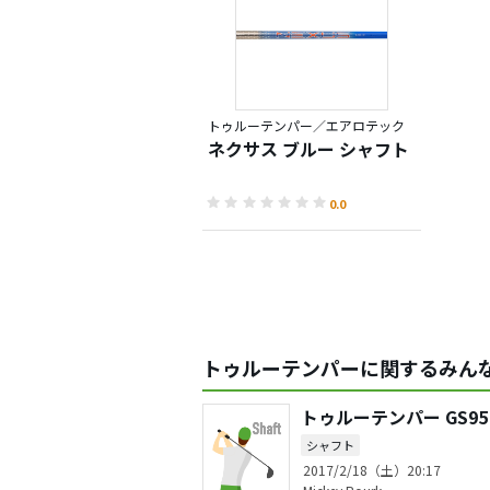
トゥルーテンパー／エアロテック
ネクサス ブルー シャフト
0.0
トゥルーテンパーに関するみんな
トゥルーテンパー GS95
シャフト
2017/2/18（土）20:17