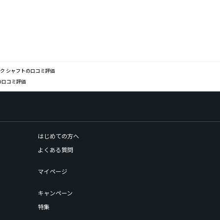
ク シャフトの口コミ評価
の口コミ評価
はじめての方へ
よくある質問
マイページ
キャンペーン
特集