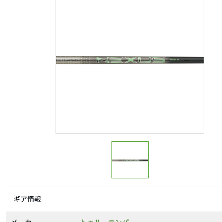
ギア情報
メーカー
トゥルーテンパー