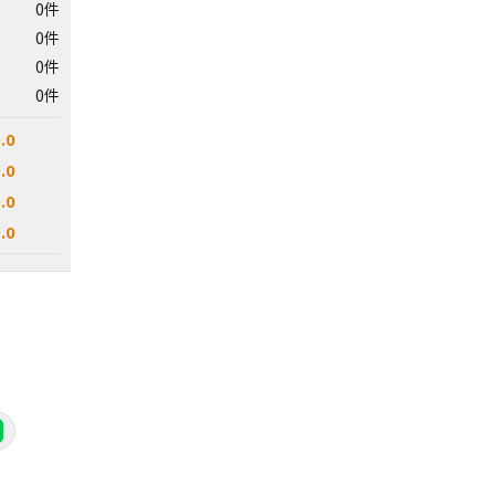
0件
0件
0件
0件
.0
.0
.0
.0