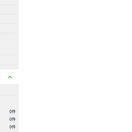
0件
0件
0件