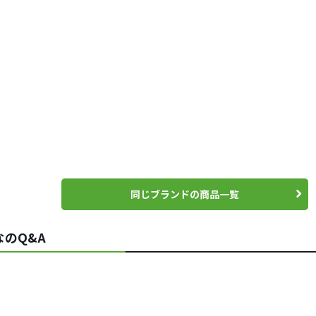
同じブランドの商品一覧
のQ&A