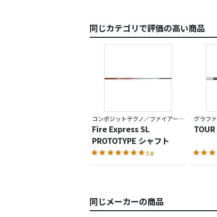
同じカテゴリで評価の高い商品
コンポジットテクノ／ファイアーエクスプレス
グラファ
Fire Express SL
TOUR
PROTOTYPE シャフト
7.0
同じメーカーの商品