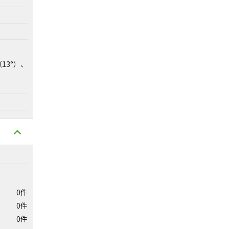
13°）、
0件
0件
0件