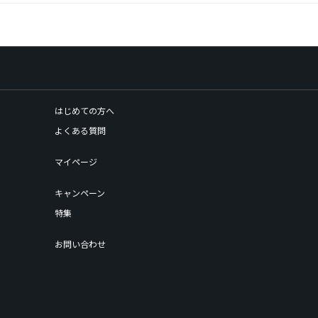
はじめての方へ
よくある質問
マイページ
キャンペーン
特集
お問い合わせ