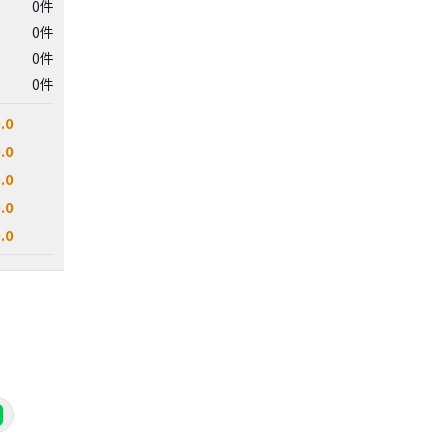
0件
0件
0件
0件
.0
.0
.0
.0
.0