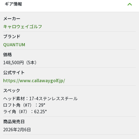
ギア情報
メーカー
キャロウェイゴルフ
ブランド
QUANTUM
価格
148,500円（5本）
公式サイト
https://www.callawaygolf.jp/
スペック
ヘッド素材：17-4ステンレススチール
ロフト角（#7）：29°
ライ角（#7）：62.25°
商品発売日
2026年2月6日