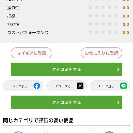
0.0
操作性
0.0
打感
0.0
方向性
0.0
コストパフォーマンス
マイギアに登録
お気に入りに登録
クチコミをする
シェアする
ポストする
LINEで送る
クチコミをする
同じカテゴリで評価の高い商品