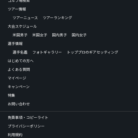
ゴルフ場検索
ツアー情報
ツアーニュース
ツアーランキング
大会スケジュール
米国男子
米国女子
国内男子
国内女子
選手情報
選手名鑑
フォトギャラリー
トッププロのギアセッティング
はじめての方へ
よくある質問
マイページ
キャンペーン
特集
お問い合わせ
免責事項・コピーライト
プライバシーポリシー
利用規約