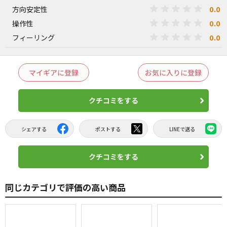
0.0
方向安定性
0.0
操作性
0.0
フィーリング
マイギアに登録
お気に入りに登録
クチコミをする
シェアする
ポストする
LINEで送る
クチコミをする
同じカテゴリで評価の高い商品