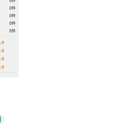
0件
0件
0件
0件
0件
.0
.0
.0
.0