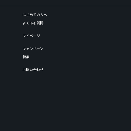
はじめての方へ
よくある質問
マイページ
キャンペーン
特集
お問い合わせ