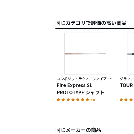
同じカテゴリで評価の高い商品
コンポジットテクノ／ファイアーエクスプレス
グラファ
Fire Express SL
TOUR
PROTOTYPE シャフト
7.0
同じメーカーの商品