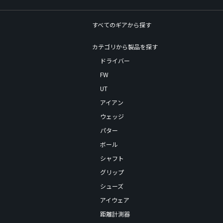
すべてのギアから探す
カテゴリから製品を探す
ドライバー
FW
UT
アイアン
ウェッジ
パター
ボール
シャフト
グリップ
シューズ
アイウェア
距離計測器