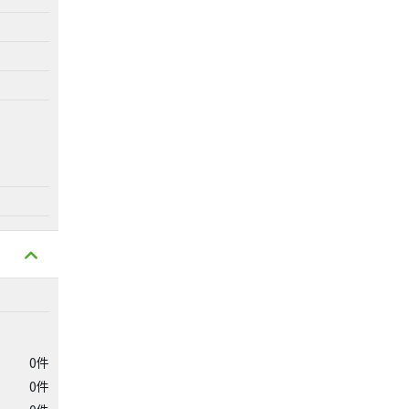
0件
0件