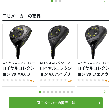
同じメーカーの商品
ロイヤルコレクション／VX
ロイヤルコレクション／VX
ロイヤルコレクション／VX
ロイヤルコレクシ
ロイヤルコレクシ
ロイヤルコレクシ
ョン VX MAX フェ
ョン VX ハイブリッ
ョン VX フェアウ
アウェイウッド
ド
イウッド
0.0
0.0
0.0
同じメーカーの商品一覧