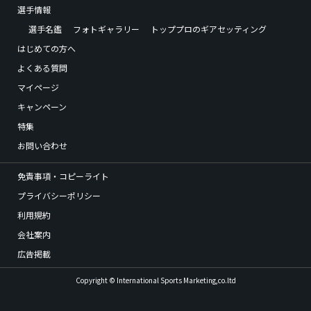
選手情報
選手名鑑
フォトギャラリー
トッププロのギアセッティング
はじめての方へ
よくある質問
マイページ
キャンペーン
特集
お問い合わせ
免責事項・コピーライト
プライバシーポリシー
利用規約
会社案内
広告掲載
Copyright © International Sports Marketing,co.ltd