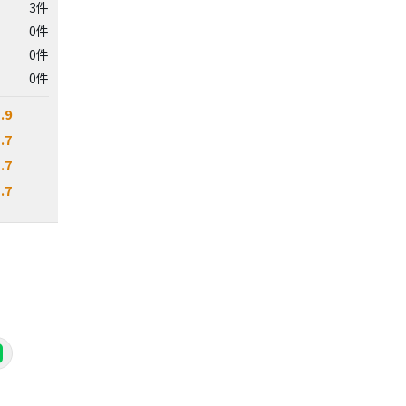
3件
0件
0件
0件
.9
.7
.7
.7