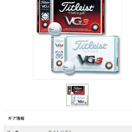
ギア情報
メーカー
タイトリスト