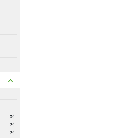
0件
2件
2件