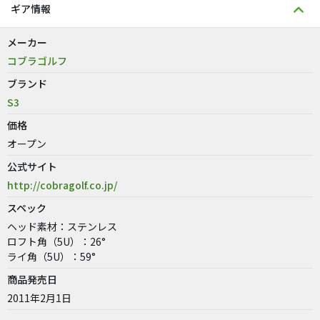
ギア情報
メーカー
コブラゴルフ
ブランド
S3
価格
オープン
公式サイト
http://cobragolf.co.jp/
スペック
ヘッド素材：ステンレス
ロフト角（5U）：26°
ライ角（5U）：59°
商品発売日
2011年2月1日