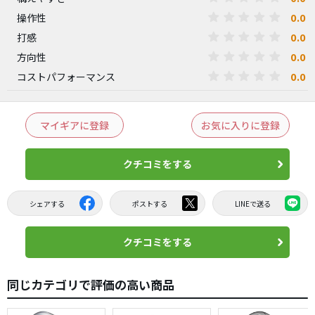
0.0
操作性
0.0
打感
0.0
方向性
0.0
コストパフォーマンス
マイギアに登録
お気に入りに登録
クチコミをする
シェアする
ポストする
LINEで送る
クチコミをする
同じカテゴリで評価の高い商品