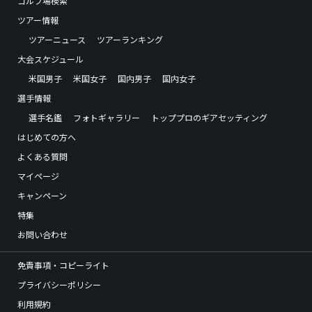
ゴルフ場検索
ツアー情報
ツアーニュース
ツアーランキング
大会スケジュール
米国男子
米国女子
国内男子
国内女子
選手情報
選手名鑑
フォトギャラリー
トッププロのギアセッティング
はじめての方へ
よくある質問
マイページ
キャンペーン
特集
お問い合わせ
免責事項・コピーライト
プライバシーポリシー
利用規約