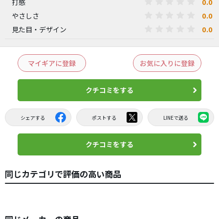
0.0
打感
0.0
やさしさ
0.0
見た目・デザイン
マイギアに登録
お気に入りに登録
クチコミをする
シェアする
ポストする
LINEで送る
クチコミをする
同じカテゴリで評価の高い商品