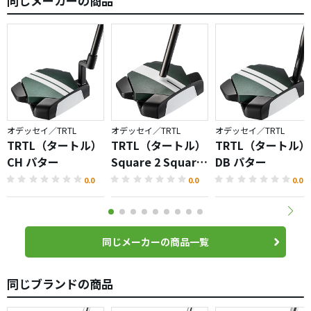
同じメーカーの商品
オデッセイ／TRTL
オデッセイ／TRTL
オデッセイ／TRTL
TRTL（タートル）
TRTL（タートル）
TRTL（タートル）
CH パター
Square 2 Square
DB パター
パター
0.0
0.0
0.0
同じメーカーの商品一覧
同じブランドの商品