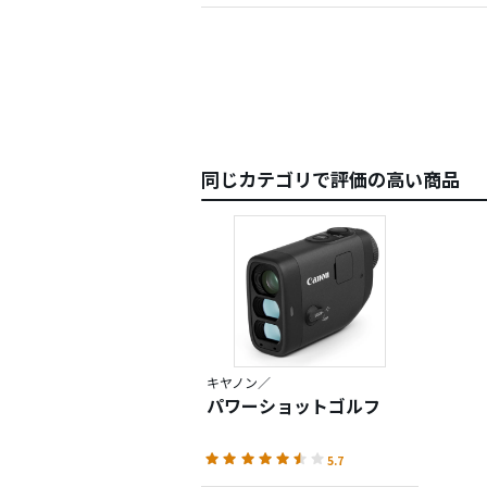
同じカテゴリで評価の高い商品
キヤノン／
パワーショットゴルフ
5.7