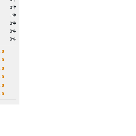
0件
1件
0件
0件
0件
.0
.0
.0
.0
.0
.0