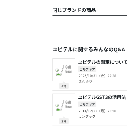
同じブランドの商品
ユピテルに関するみんなのQ&A
ユピテルの測定につい
ゴルフギア
2025/10/31（金）22:28
まんふりー
4件
ユピテルGST3の活用法
ゴルフギア
2014/12/22（月）23:58
カンタック
2件