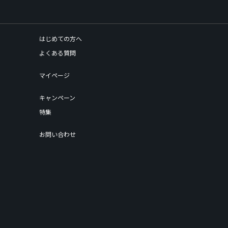
はじめての方へ
よくある質問
マイページ
キャンペーン
特集
お問い合わせ