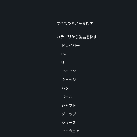
すべてのギアから探す
カテゴリから製品を探す
ドライバー
FW
UT
アイアン
ウェッジ
パター
ボール
シャフト
グリップ
シューズ
アイウェア