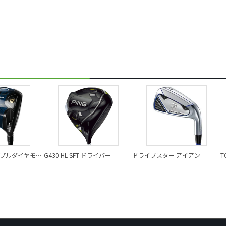
リプルダイヤモン
G430 HL SFT ドライバー
ドライブスター アイアン
T
I