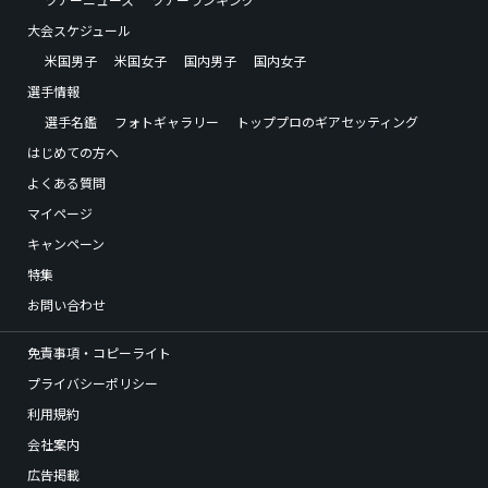
大会スケジュール
米国男子
米国女子
国内男子
国内女子
選手情報
選手名鑑
フォトギャラリー
トッププロのギアセッティング
はじめての方へ
よくある質問
マイページ
キャンペーン
特集
お問い合わせ
免責事項・コピーライト
プライバシーポリシー
利用規約
会社案内
広告掲載