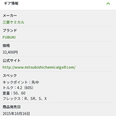
ギア情報
メーカー
三菱ケミカル
ブランド
FUBUKI
価格
32,400円
公式サイト
http://www.mitsubishichemicalgolf.com/
スペック
キックポイント：先中
トルク：4.2（60S）
重量：50、60
フレックス：R、SR、S、X
商品発売日
2015年10月16日