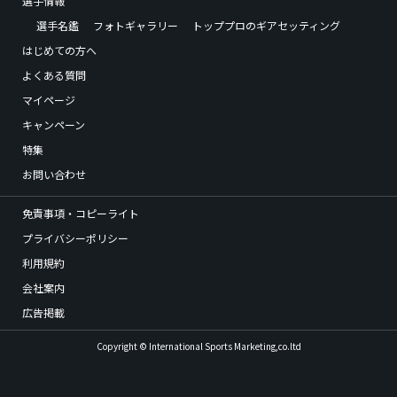
選手情報
選手名鑑
フォトギャラリー
トッププロのギアセッティング
はじめての方へ
よくある質問
マイページ
キャンペーン
特集
お問い合わせ
免責事項・コピーライト
プライバシーポリシー
利用規約
会社案内
広告掲載
Copyright © International Sports Marketing,co.ltd