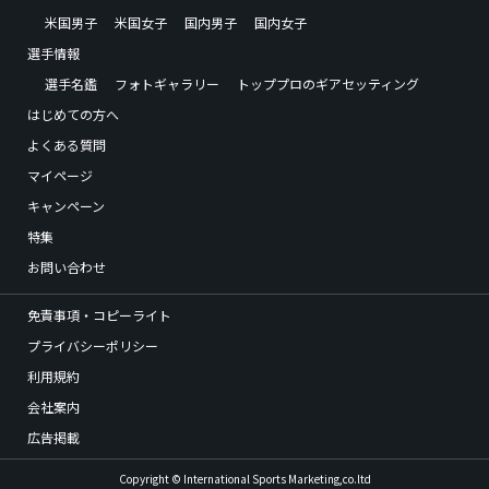
米国男子
米国女子
国内男子
国内女子
選手情報
選手名鑑
フォトギャラリー
トッププロのギアセッティング
はじめての方へ
よくある質問
マイページ
キャンペーン
特集
お問い合わせ
免責事項・コピーライト
プライバシーポリシー
利用規約
会社案内
広告掲載
Copyright © International Sports Marketing,co.ltd