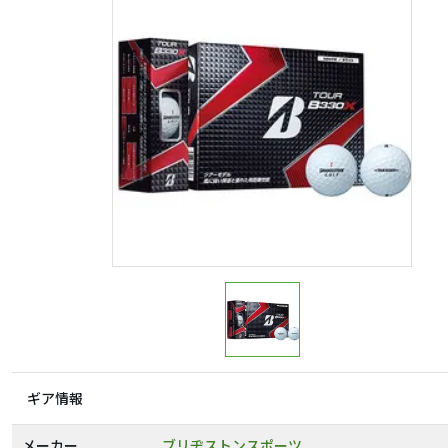
ギア情報
メーカー
ブリヂストンスポーツ