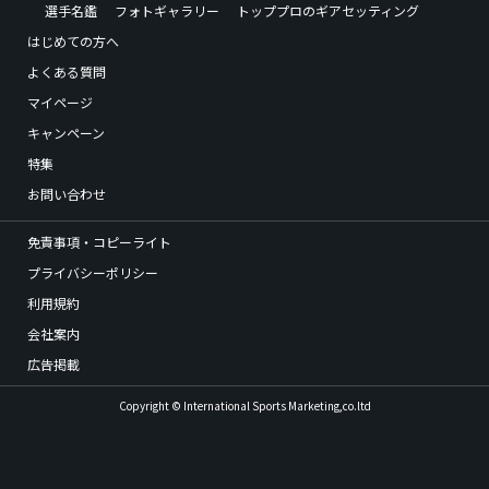
選手名鑑
フォトギャラリー
トッププロのギアセッティング
はじめての方へ
よくある質問
マイページ
キャンペーン
特集
お問い合わせ
免責事項・コピーライト
プライバシーポリシー
利用規約
会社案内
広告掲載
Copyright © International Sports Marketing,co.ltd