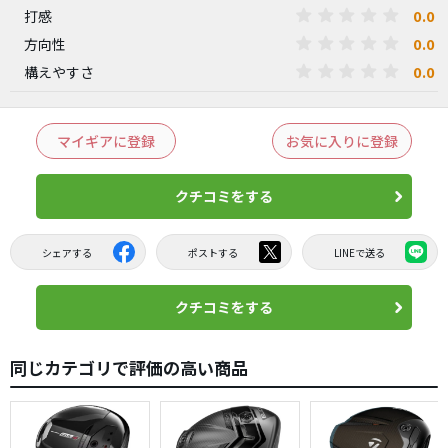
0.0
打感
0.0
方向性
0.0
構えやすさ
マイギアに登録
お気に入りに登録
クチコミをする
シェアする
ポストする
LINEで送る
クチコミをする
同じカテゴリで評価の高い商品