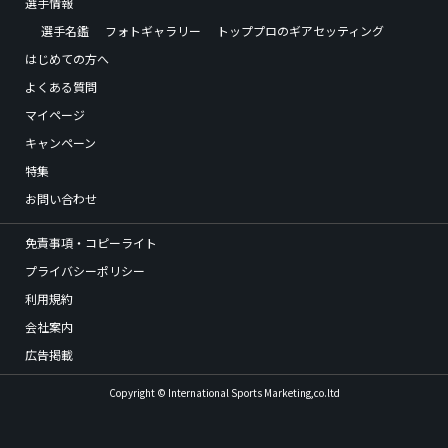
選手情報
選手名鑑
フォトギャラリー
トッププロのギアセッティング
はじめての方へ
よくある質問
マイページ
キャンペーン
特集
お問い合わせ
免責事項・コピーライト
プライバシーポリシー
利用規約
会社案内
広告掲載
Copyright © International Sports Marketing,co.ltd