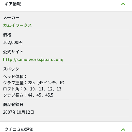
ギア情報
メーカー
カムイワークス
価格
162,000円
公式サイト
http://kamuiworksjapan.com/
スペック
ヘッド体積：
クラブ重量：285（45インチ、R）
ロフト角：9、10、11、12、13
クラブ長さ：44、45、45.5
商品登録日
2007年10月12日
クチコミの評価