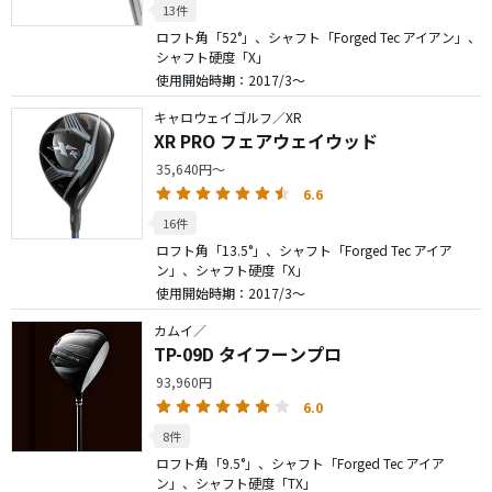
13件
ロフト角「52°」、シャフト「Forged Tec アイアン」、
シャフト硬度「X」
使用開始時期：2017/3～
キャロウェイゴルフ／XR
XR PRO フェアウェイウッド
35,640円～
6.6
16件
ロフト角「13.5°」、シャフト「Forged Tec アイア
ン」、シャフト硬度「X」
使用開始時期：2017/3～
カムイ／
TP-09D タイフーンプロ
93,960円
6.0
8件
ロフト角「9.5°」、シャフト「Forged Tec アイア
ン」、シャフト硬度「TX」