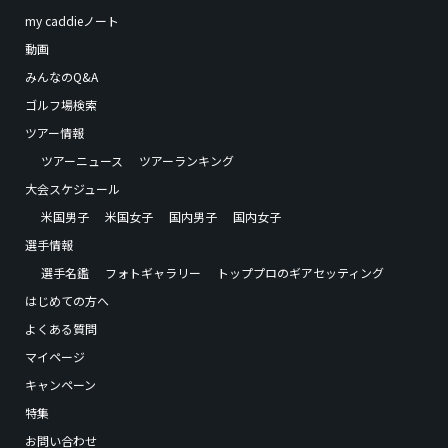
my caddieノート
動画
みんなのQ&A
ゴルフ場検索
ツアー情報
ツアーニュース
ツアーランキング
大会スケジュール
米国男子
米国女子
国内男子
国内女子
選手情報
選手名鑑
フォトギャラリー
トッププロのギアセッティング
はじめての方へ
よくある質問
マイページ
キャンペーン
特集
お問い合わせ