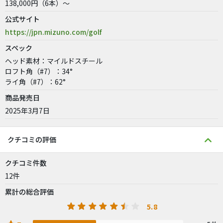
138,000円（6本）～
公式サイト
https://jpn.mizuno.com/golf
スペック
ヘッド素材：マイルドスチール
ロフト角（#7）：34°
ライ角（#7）：62°
商品発売日
2025年3月7日
クチコミの評価
クチコミ件数
12件
累計の総合評価
5.8