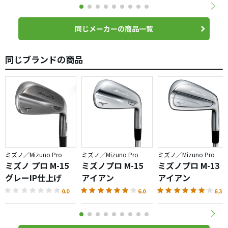
同じメーカーの商品一覧
同じブランドの商品
ミズノ／Mizuno Pro
ミズノ／Mizuno Pro
ミズノ／Mizuno Pro
ミズノ プロ M-15
ミズノプロ M-15
ミズノプロ M-13
グレーIP仕上げ
アイアン
アイアン
0.0
6.0
6.3