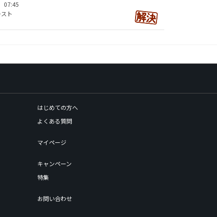
）07:45
レスト
はじめての方へ
よくある質問
マイページ
キャンペーン
特集
お問い合わせ