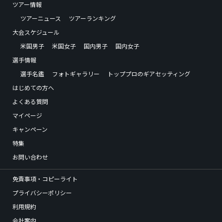
ツアー情報
ツアーニュース
ツアーランキング
大会スケジュール
米国男子
米国女子
国内男子
国内女子
選手情報
選手名鑑
フォトギャラリー
トッププロのギアセッティング
はじめての方へ
よくある質問
マイページ
キャンペーン
特集
お問い合わせ
免責事項・コピーライト
プライバシーポリシー
利用規約
会社案内