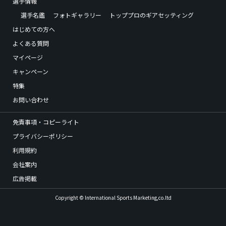
選手情報
選手名鑑
フォトギャラリー
トッププロのギアセッティング
はじめての方へ
よくある質問
マイページ
キャンペーン
特集
お問い合わせ
免責事項・コピーライト
プライバシーポリシー
利用規約
会社案内
広告掲載
Copyright © International Sports Marketing,co.ltd