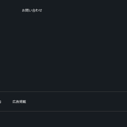
お問い合わせ
内
広告掲載