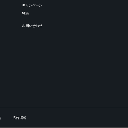
キャンペーン
特集
お問い合わせ
内
広告掲載