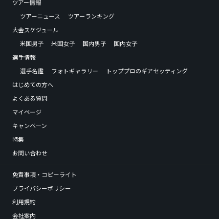
ツアー情報
ツアーニュース
ツアーランキング
大会スケジュール
米国男子
米国女子
国内男子
国内女子
選手情報
選手名鑑
フォトギャラリー
トッププロのギアセッティング
はじめての方へ
よくある質問
マイページ
キャンペーン
特集
お問い合わせ
免責事項・コピーライト
プライバシーポリシー
利用規約
会社案内