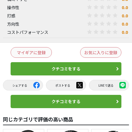
0.0
操作性
0.0
打感
0.0
方向性
0.0
コストパフォーマンス
マイギアに登録
お気に入りに登録
クチコミをする
シェアする
ポストする
LINEで送る
クチコミをする
同じカテゴリで評価の高い商品