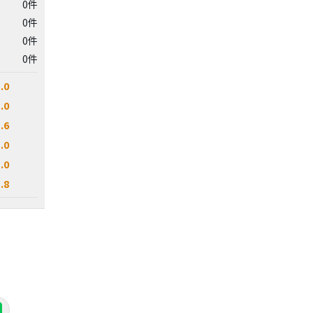
0件
0件
0件
0件
.0
.0
.6
.0
.0
.8