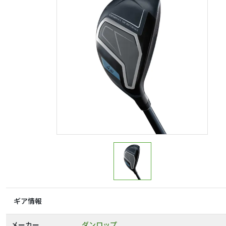
ギア情報
メーカー
ダンロップ