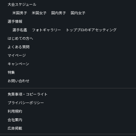
大会スケジュール
米国男子
米国女子
国内男子
国内女子
選手情報
選手名鑑
フォトギャラリー
トッププロのギアセッティング
はじめての方へ
よくある質問
マイページ
キャンペーン
特集
お問い合わせ
免責事項・コピーライト
プライバシーポリシー
利用規約
会社案内
広告掲載