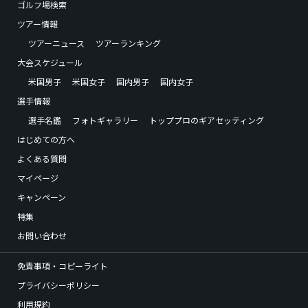
ゴルフ場検索
ツアー情報
ツアーニュース
ツアーランキング
大会スケジュール
米国男子
米国女子
国内男子
国内女子
選手情報
選手名鑑
フォトギャラリー
トッププロのギアセッティング
はじめての方へ
よくある質問
マイページ
キャンペーン
特集
お問い合わせ
免責事項・コピーライト
プライバシーポリシー
利用規約