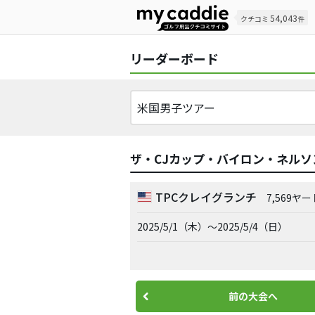
54,043
クチコミ
件
リーダーボード
ザ・CJカップ・バイロン・ネルソ
TPCクレイグランチ
7,569ヤー
2025/5/1（木）～2025/5/4（日）
前の大会へ