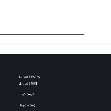
はじめての方へ
よくある質問
マイページ
キャンペーン