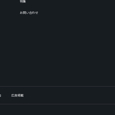
特集
お問い合わせ
内
広告掲載