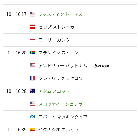
10
16:17
ジャスティン トーマス
セップ ストレイカ
ローリー カンター
1
16:28
ブランドン ストーン
アンドリュー パットナム
フレデリック ラクロワ
10
16:28
アダム スコット
スコッティー シェフラー
ロバート マッキンタイア
1
16:39
イグナシオ エルビラ