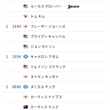
ルーカス グローバー
トム キム
1
23:43
フレーザー ジョーンズ
ブライアン キャンベル
ジョン カトリン
1
23:54
キャメロン アダム
ジェイソン コクラック
ネイサン キンゼイ
1
00:05
ダニエル ヤング
カーティス ナイプズ
カーティス ラック