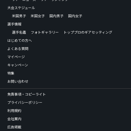
大会スケジュール
米国男子
米国女子
国内男子
国内女子
選手情報
選手名鑑
フォトギャラリー
トッププロのギアセッティング
はじめての方へ
よくある質問
マイページ
キャンペーン
特集
お問い合わせ
免責事項・コピーライト
プライバシーポリシー
利用規約
会社案内
広告掲載