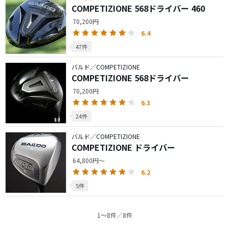
COMPETIZIONE 568ドライバー 460
70,200円
6.4
47件
バルド／COMPETIZIONE
COMPETIZIONE 568ドライバー
70,200円
6.3
24件
バルド／COMPETIZIONE
COMPETIZIONE ドライバー
64,800円～
6.2
5件
1〜8件／8件