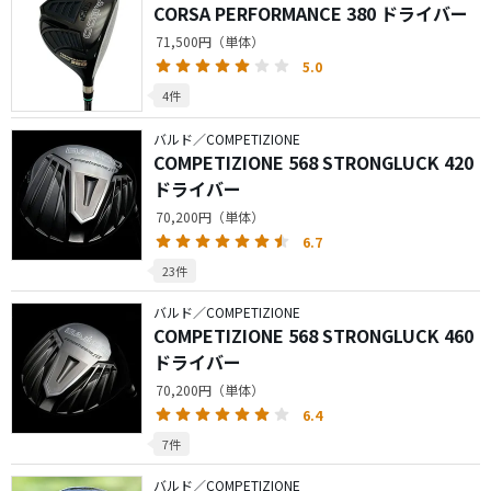
CORSA PERFORMANCE 380 ドライバー
71,500円（単体）
5.0
4件
バルド／COMPETIZIONE
COMPETIZIONE 568 STRONGLUCK 420
ドライバー
70,200円（単体）
6.7
23件
バルド／COMPETIZIONE
COMPETIZIONE 568 STRONGLUCK 460
ドライバー
70,200円（単体）
6.4
7件
バルド／COMPETIZIONE