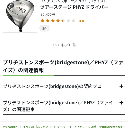
ブリヂストンスポーツ／PHYZ（ファイズ）
ツアーステージ PHYZ ドライバー
86,400円
4.8
5件
1〜10件／10件
ブリヂストンスポーツ(bridgestone)／PHYZ（ファ
イズ）の関連情報
ブリヂストンスポーツ(bridgestone)の契約プロ
ブリヂストンスポーツ(bridgestone)／PHYZ（ファイ
ズ）の関連記事
my caddie
すべてのゴルフギア
ドライバー
ブリヂストンスポーツ(bridgestone)