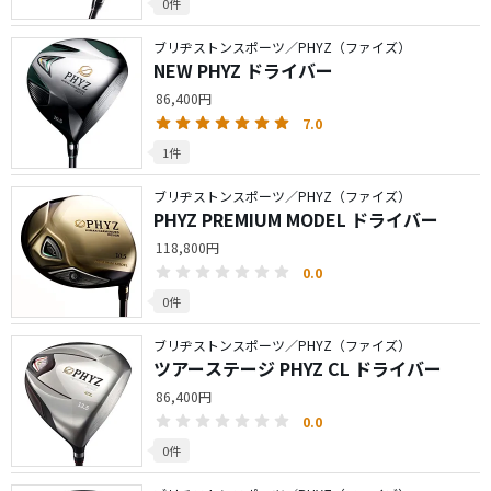
0件
ブリヂストンスポーツ／PHYZ（ファイズ）
NEW PHYZ ドライバー
86,400円
7.0
1件
ブリヂストンスポーツ／PHYZ（ファイズ）
PHYZ PREMIUM MODEL ドライバー
118,800円
0.0
0件
ブリヂストンスポーツ／PHYZ（ファイズ）
ツアーステージ PHYZ CL ドライバー
86,400円
0.0
0件