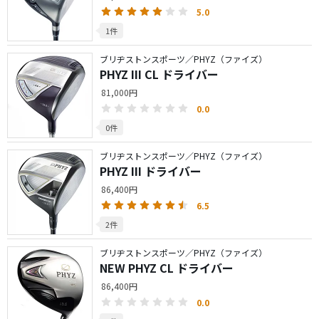
5.0
1件
ブリヂストンスポーツ／PHYZ（ファイズ）
PHYZ III CL ドライバー
81,000円
0.0
0件
ブリヂストンスポーツ／PHYZ（ファイズ）
PHYZ III ドライバー
86,400円
6.5
2件
ブリヂストンスポーツ／PHYZ（ファイズ）
NEW PHYZ CL ドライバー
86,400円
0.0